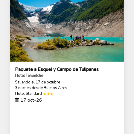
Paquete a Esquel y Campo de Tulipanes
Hotel Tehuelche
Saliendo el 17 de octubre
3 noches
desde Buenos Aires
Hotel Standard
17 oct-26