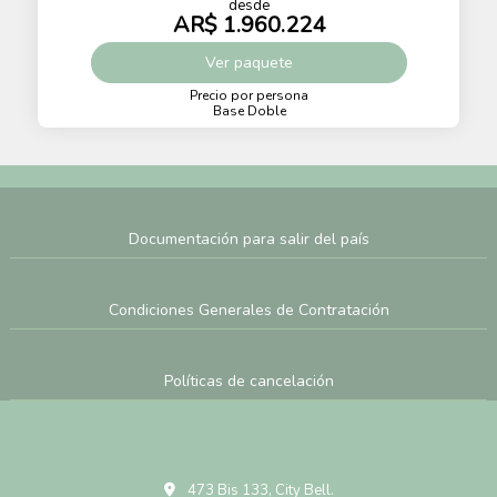
desde
AR$ 1.960.224
Ver
paquete
Precio por persona
Base Doble
Documentación para salir del país
Condiciones Generales de Contratación
Políticas de cancelación
473 Bis 133, City Bell.