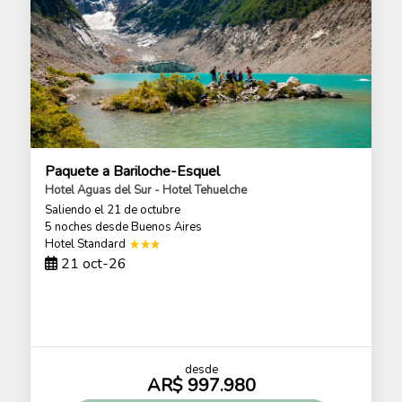
Paquete a Bariloche-Esquel
Hotel Aguas del Sur - Hotel Tehuelche
Saliendo el 21 de octubre
5 noches
desde Buenos Aires
Hotel Standard
21 oct-26
desde
AR$ 997.980