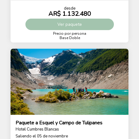
desde
AR$ 1.132.480
Ver
paquete
Precio por persona
Base Doble
Paquete a Esquel y Campo de Tulipanes
Hotel Cumbres Blancas
Saliendo el 05 de noviembre