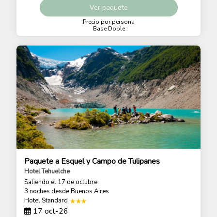
Ver
paquete
Precio por persona
Base Doble
Paquete a Esquel y Campo de Tulipanes
Hotel Tehuelche
Saliendo el 17 de octubre
3 noches
desde Buenos Aires
Hotel Standard
17 oct-26