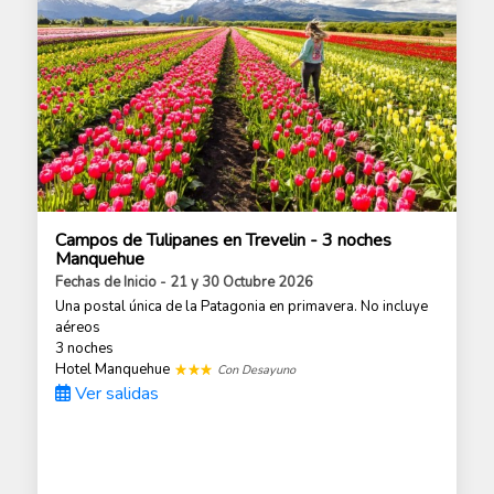
Campos de Tulipanes en Trevelin - 3 noches
Manquehue
Fechas de Inicio - 21 y 30 Octubre 2026
Una postal única de la Patagonia en primavera. No incluye
aéreos
3 noches
Hotel Manquehue
Con Desayuno
Ver salidas