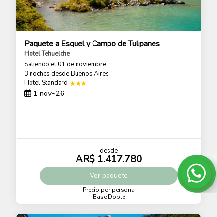
Paquete a Esquel y Campo de Tulipanes
Hotel Tehuelche
Saliendo el 01 de noviembre
3 noches
desde Buenos Aires
Hotel Standard
1 nov-26
desde
AR$ 1.417.780
Ver
paquete
Precio por persona
Base Doble