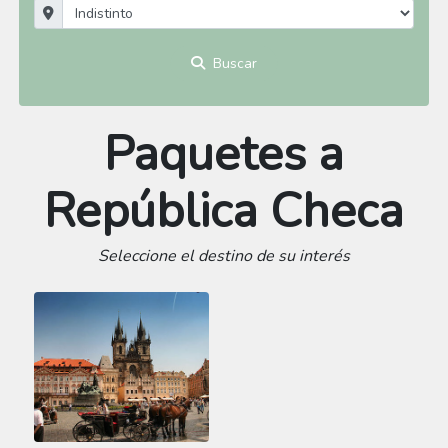
Buscar
Paquetes a
República Checa
Seleccione el destino de su interés