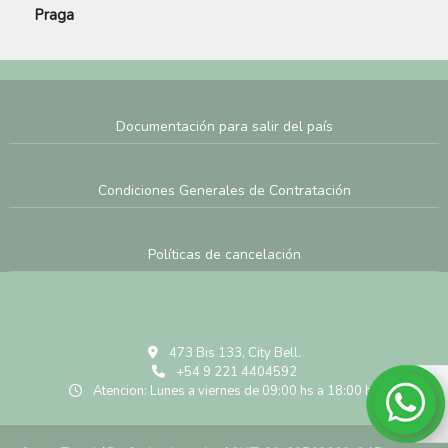
Praga
Documentación para salir del país
Condiciones Generales de Contratación
Políticas de cancelación
473 Bis 133, City Bell.
+54 9 221 4404592
Atencion: Lunes a viernes de 09:00 hs a 18:00 hs