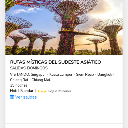
RUTAS MÍSTICAS DEL SUDESTE ASIÁTICO
SALIDAS: DOMINGOS
VISITANDO: Singapur - Kuala Lumpur - Siem Reap - Bangkok -
Chiang Rai - Chiang Mai.
15 noches
Hotel Standard
Según itinerario
Ver salidas