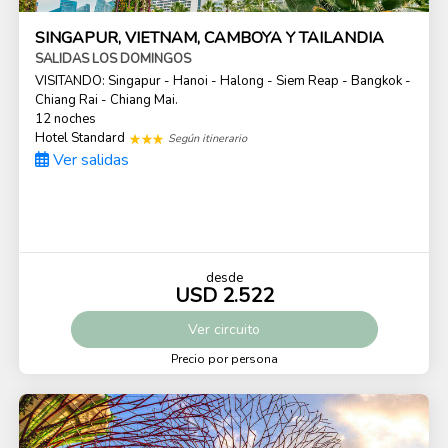
SINGAPUR, VIETNAM, CAMBOYA Y TAILANDIA
SALIDAS LOS DOMINGOS
VISITANDO: Singapur - Hanoi - Halong - Siem Reap - Bangkok -
Chiang Rai - Chiang Mai.
12 noches
Hotel Standard
Según itinerario
Ver salidas
desde
USD 2.522
Ver
circuito
Precio por persona