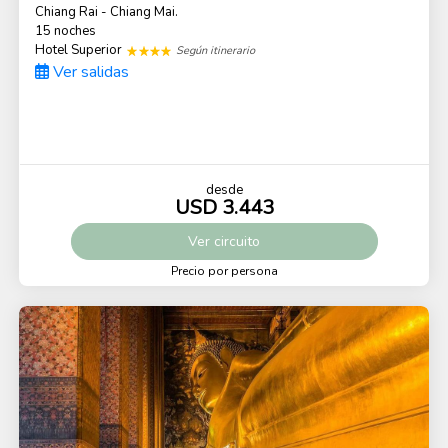
Chiang Rai - Chiang Mai.
15 noches
Hotel Superior
Según itinerario
Ver salidas
desde
USD 3.443
Ver
circuito
Precio por persona