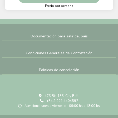
Precio por persona
Documentación para salir del país
Condiciones Generales de Contratación
Políticas de cancelación
473 Bis 133, City Bell.
+54 9 221 4404592
Atencion: Lunes a viernes de 09:00 hs a 18:00 hs