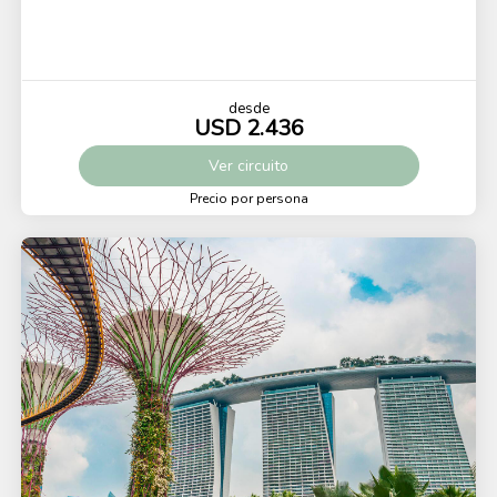
desde
USD 2.436
Ver
circuito
Precio por persona